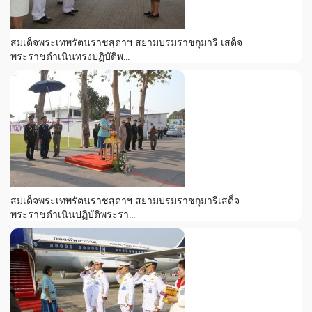
สมเด็จพระเทพรัตนราชสุดาฯ สยามบรมราชกุมารี เสด็จ
พระราชดำเนินทรงปฏิบัติพ...
สมเด็จพระเทพรัตนราชสุดาฯ สยามบรมราชกุมารีเสด็จ
พระราชดำเนินปฏิบัติพระรา...