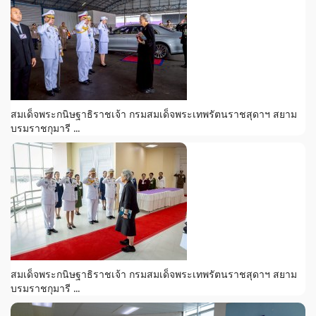
สมเด็จพระกนิษฐาธิราชเจ้า กรมสมเด็จพระเทพรัตนราชสุดาฯ สยาม
บรมราชกุมารี ...
สมเด็จพระกนิษฐาธิราชเจ้า กรมสมเด็จพระเทพรัตนราชสุดาฯ สยาม
บรมราชกุมารี ...