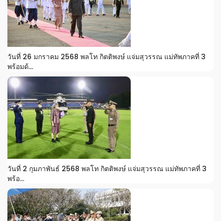
วันที่ 26 มกราคม 2568 พลโท กิตติพงษ์ แจ่มสุวรรณ แม่ทัพภาคที่ 3
พร้อมด้...
วันที่ 2 กุมภาพันธ์ 2568 พลโท กิตติพงษ์ แจ่มสุวรรณ แม่ทัพภาคที่ 3
พร้อ...