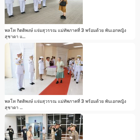
พลโท กิตติพงษ์ แจ่มสุวรรณ แม่ทัพภาคที่ 3 พร้อมด้วย พันเอกหญิง
สุชาดา แ...
พลโท กิตติพงษ์ แจ่มสุวรรณ แม่ทัพภาคที่ 3 พร้อมด้วย พันเอกหญิง
สุชาดา ...