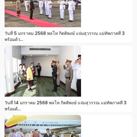
วันที่ 5 มกราคม 2568 พลโท กิตติพงษ์ แจ่มสุวรรณ แม่ทัพภาคที่ 3
พร้อมด้ว...
วันที่ 14 มกราคม 2568 พลโท กิตติพงษ์ แจ่มสุวรรณ แม่ทัพภาคที่ 3
พร้อมด้...