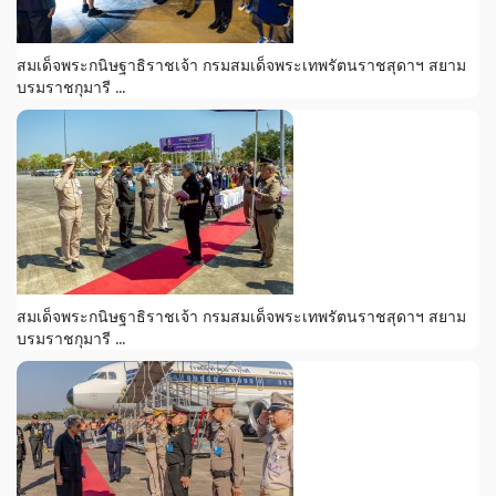
สมเด็จพระกนิษฐาธิราชเจ้า กรมสมเด็จพระเทพรัตนราชสุดาฯ สยาม
บรมราชกุมารี ...
สมเด็จพระกนิษฐาธิราชเจ้า กรมสมเด็จพระเทพรัตนราชสุดาฯ สยาม
บรมราชกุมารี ...