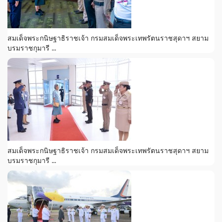
สมเด็จพระกนิษฐาธิราชเจ้า กรมสมเด็จพระเทพรัตนราชสุดาฯ สยาม
บรมราชกุมารี ...
สมเด็จพระกนิษฐาธิราชเจ้า กรมสมเด็จพระเทพรัตนราชสุดาฯ สยาม
บรมราชกุมารี ...