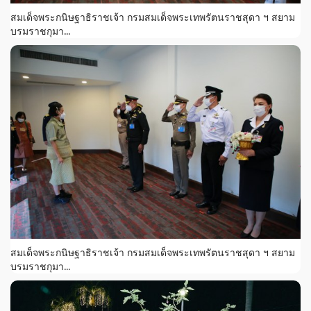
สมเด็จพระกนิษฐาธิราชเจ้า กรมสมเด็จพระเทพรัตนราชสุดา ฯ สยาม
บรมราชกุมา...
สมเด็จพระกนิษฐาธิราชเจ้า กรมสมเด็จพระเทพรัตนราชสุดา ฯ สยาม
บรมราชกุมา...