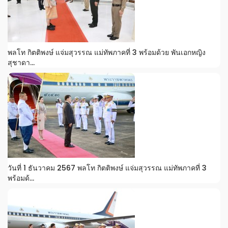
พลโท กิตติพงษ์ แจ่มสุวรรณ แม่ทัพภาคที่ 3 พร้อมด้วย พันเอกหญิง
สุชาดา...
วันที่ 1 ธันวาคม 2567 พลโท กิตติพงษ์ แจ่มสุวรรณ แม่ทัพภาคที่ 3
พร้อมด้...