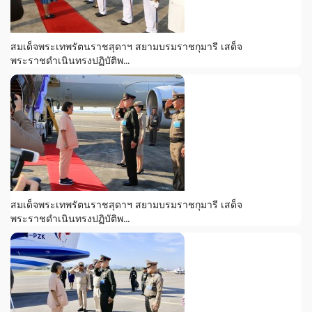
สมเด็จพระเทพรัตนราชสุดาฯ สยามบรมราชกุมารี เสด็จ
พระราชดำเนินทรงปฏิบัติพ...
สมเด็จพระเทพรัตนราชสุดาฯ สยามบรมราชกุมารี เสด็จ
พระราชดำเนินทรงปฏิบัติพ...