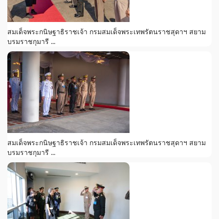
สมเด็จพระกนิษฐาธิราชเจ้า กรมสมเด็จพระเทพรัตนราชสุดาฯ สยาม
บรมราชกุมารี ...
สมเด็จพระกนิษฐาธิราชเจ้า กรมสมเด็จพระเทพรัตนราชสุดาฯ สยาม
บรมราชกุมารี ...