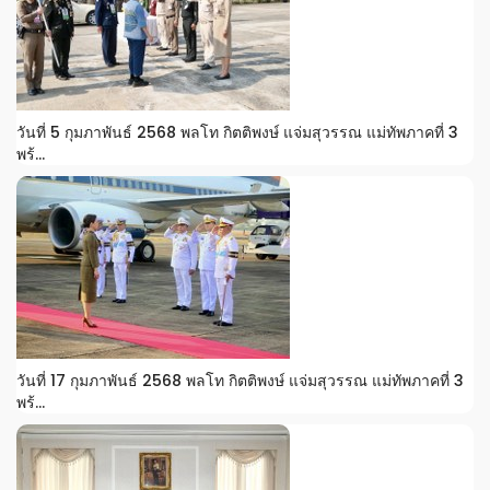
วันที่ 5 กุมภาพันธ์ 2568 พลโท กิตติพงษ์ แจ่มสุวรรณ แม่ทัพภาคที่ 3
พร้...
วันที่ 17 กุมภาพันธ์ 2568 พลโท กิตติพงษ์ แจ่มสุวรรณ แม่ทัพภาคที่ 3
พร้...