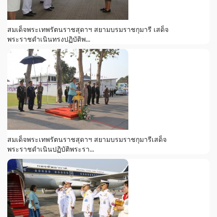
สมเด็จพระเทพรัตนราชสุดาฯ สยามบรมราชกุมารี เสด็จ
พระราชดำเนินทรงปฏิบัติพ...
สมเด็จพระเทพรัตนราชสุดาฯ สยามบรมราชกุมารีเสด็จ
พระราชดำเนินปฏิบัติพระรา...