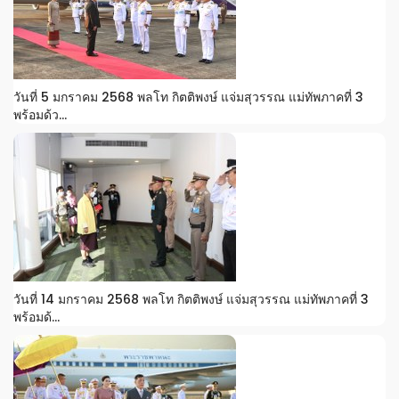
วันที่ 5 มกราคม 2568 พลโท กิตติพงษ์ แจ่มสุวรรณ แม่ทัพภาคที่ 3
พร้อมด้ว...
วันที่ 14 มกราคม 2568 พลโท กิตติพงษ์ แจ่มสุวรรณ แม่ทัพภาคที่ 3
พร้อมด้...