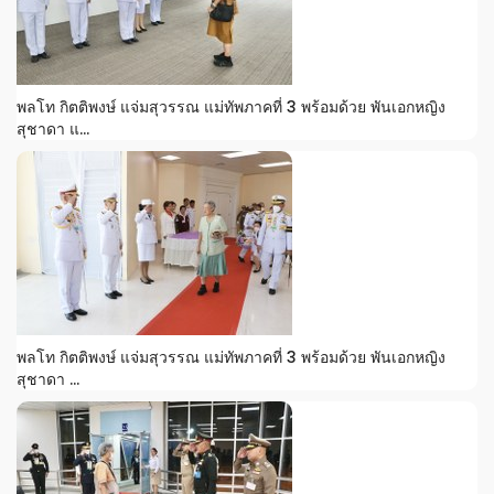
พลโท กิตติพงษ์ แจ่มสุวรรณ แม่ทัพภาคที่ 3 พร้อมด้วย พันเอกหญิง
สุชาดา แ...
พลโท กิตติพงษ์ แจ่มสุวรรณ แม่ทัพภาคที่ 3 พร้อมด้วย พันเอกหญิง
สุชาดา ...