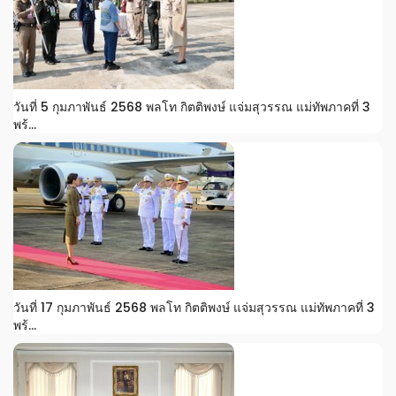
วันที่ 5 กุมภาพันธ์ 2568 พลโท กิตติพงษ์ แจ่มสุวรรณ แม่ทัพภาคที่ 3
พร้...
วันที่ 17 กุมภาพันธ์ 2568 พลโท กิตติพงษ์ แจ่มสุวรรณ แม่ทัพภาคที่ 3
พร้...