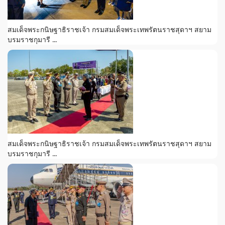
สมเด็จพระกนิษฐาธิราชเจ้า กรมสมเด็จพระเทพรัตนราชสุดาฯ สยาม
บรมราชกุมารี ...
สมเด็จพระกนิษฐาธิราชเจ้า กรมสมเด็จพระเทพรัตนราชสุดาฯ สยาม
บรมราชกุมารี ...