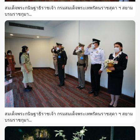
สมเด็จพระกนิษฐาธิราชเจ้า กรมสมเด็จพระเทพรัตนราชสุดา ฯ สยาม
บรมราชกุมา...
สมเด็จพระกนิษฐาธิราชเจ้า กรมสมเด็จพระเทพรัตนราชสุดา ฯ สยาม
บรมราชกุมา...