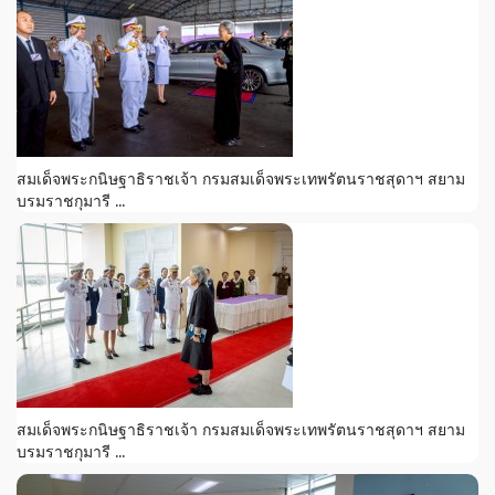
สมเด็จพระกนิษฐาธิราชเจ้า กรมสมเด็จพระเทพรัตนราชสุดาฯ สยาม
บรมราชกุมารี ...
สมเด็จพระกนิษฐาธิราชเจ้า กรมสมเด็จพระเทพรัตนราชสุดาฯ สยาม
บรมราชกุมารี ...