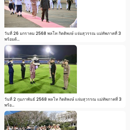
วันที่ 26 มกราคม 2568 พลโท กิตติพงษ์ แจ่มสุวรรณ แม่ทัพภาคที่ 3
พร้อมด้...
วันที่ 2 กุมภาพันธ์ 2568 พลโท กิตติพงษ์ แจ่มสุวรรณ แม่ทัพภาคที่ 3
พร้อ...