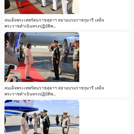
สมเด็จพระเทพรัตนราชสุดาฯ สยามบรมราชกุมารี เสด็จ
พระราชดำเนินทรงปฏิบัติพ...
สมเด็จพระเทพรัตนราชสุดาฯ สยามบรมราชกุมารี เสด็จ
พระราชดำเนินทรงปฏิบัติพ...