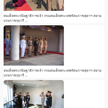
สมเด็จพระกนิษฐาธิราชเจ้า กรมสมเด็จพระเทพรัตนราชสุดาฯ สยาม
บรมราชกุมารี ...
สมเด็จพระกนิษฐาธิราชเจ้า กรมสมเด็จพระเทพรัตนราชสุดาฯ สยาม
บรมราชกุมารี ...