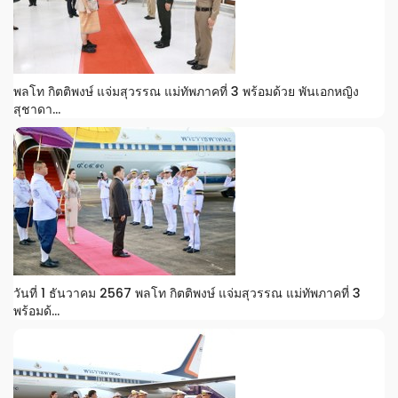
พลโท กิตติพงษ์ แจ่มสุวรรณ แม่ทัพภาคที่ 3 พร้อมด้วย พันเอกหญิง
สุชาดา...
วันที่ 1 ธันวาคม 2567 พลโท กิตติพงษ์ แจ่มสุวรรณ แม่ทัพภาคที่ 3
พร้อมด้...