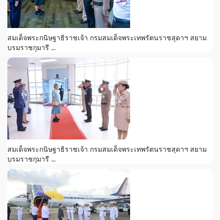
สมเด็จพระกนิษฐาธิราชเจ้า กรมสมเด็จพระเทพรัตนราชสุดาฯ สยาม
บรมราชกุมารี ...
สมเด็จพระกนิษฐาธิราชเจ้า กรมสมเด็จพระเทพรัตนราชสุดาฯ สยาม
บรมราชกุมารี ...