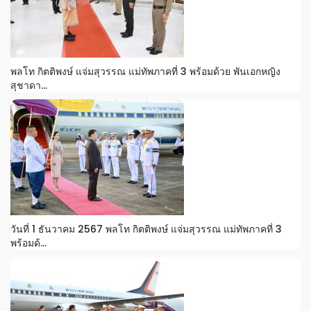
พลโท กิตติพงษ์ แจ่มสุวรรณ แม่ทัพภาคที่ 3 พร้อมด้วย พันเอกหญิง
สุชาดา...
วันที่ 1 ธันวาคม 2567 พลโท กิตติพงษ์ แจ่มสุวรรณ แม่ทัพภาคที่ 3
พร้อมด้...