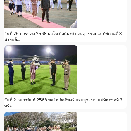
วันที่ 26 มกราคม 2568 พลโท กิตติพงษ์ แจ่มสุวรรณ แม่ทัพภาคที่ 3
พร้อมด้...
วันที่ 2 กุมภาพันธ์ 2568 พลโท กิตติพงษ์ แจ่มสุวรรณ แม่ทัพภาคที่ 3
พร้อ...