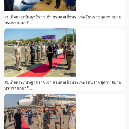
สมเด็จพระกนิษฐาธิราชเจ้า กรมสมเด็จพระเทพรัตนราชสุดาฯ สยาม
บรมราชกุมารี ...
สมเด็จพระกนิษฐาธิราชเจ้า กรมสมเด็จพระเทพรัตนราชสุดาฯ สยาม
บรมราชกุมารี ...