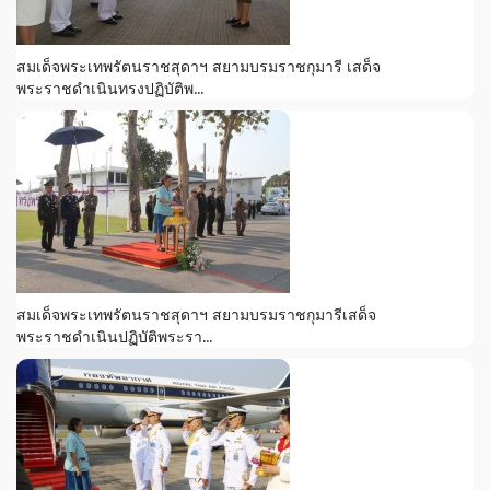
สมเด็จพระเทพรัตนราชสุดาฯ สยามบรมราชกุมารี เสด็จ
พระราชดำเนินทรงปฏิบัติพ...
สมเด็จพระเทพรัตนราชสุดาฯ สยามบรมราชกุมารีเสด็จ
พระราชดำเนินปฏิบัติพระรา...