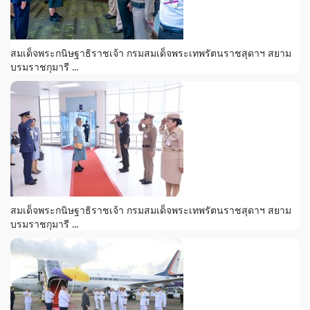
สมเด็จพระกนิษฐาธิราชเจ้า กรมสมเด็จพระเทพรัตนราชสุดาฯ สยาม
บรมราชกุมารี ...
สมเด็จพระกนิษฐาธิราชเจ้า กรมสมเด็จพระเทพรัตนราชสุดาฯ สยาม
บรมราชกุมารี ...