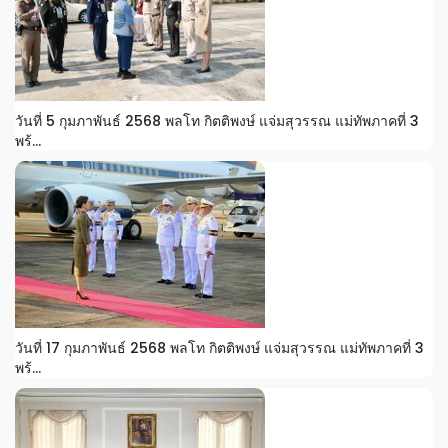
วันที่ 5 กุมภาพันธ์ 2568 พลโท กิตติพงษ์ แจ่มสุวรรณ แม่ทัพภาคที่ 3
พร้...
วันที่ 17 กุมภาพันธ์ 2568 พลโท กิตติพงษ์ แจ่มสุวรรณ แม่ทัพภาคที่ 3
พร้...