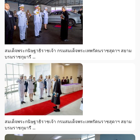
สมเด็จพระกนิษฐาธิราชเจ้า กรมสมเด็จพระเทพรัตนราชสุดาฯ สยาม
บรมราชกุมารี ...
สมเด็จพระกนิษฐาธิราชเจ้า กรมสมเด็จพระเทพรัตนราชสุดาฯ สยาม
บรมราชกุมารี ...