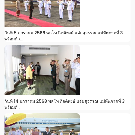
วันที่ 5 มกราคม 2568 พลโท กิตติพงษ์ แจ่มสุวรรณ แม่ทัพภาคที่ 3
พร้อมด้ว...
วันที่ 14 มกราคม 2568 พลโท กิตติพงษ์ แจ่มสุวรรณ แม่ทัพภาคที่ 3
พร้อมด้...