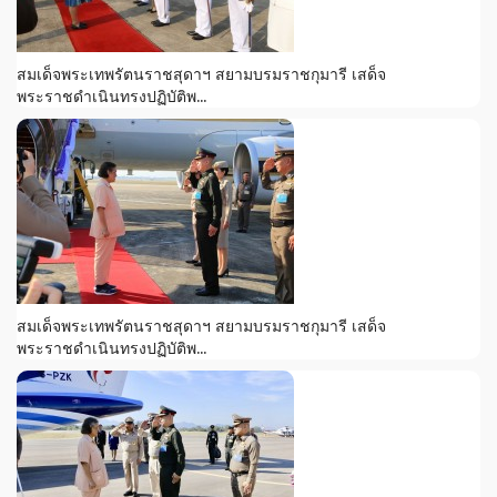
สมเด็จพระเทพรัตนราชสุดาฯ สยามบรมราชกุมารี เสด็จ
พระราชดำเนินทรงปฏิบัติพ...
สมเด็จพระเทพรัตนราชสุดาฯ สยามบรมราชกุมารี เสด็จ
พระราชดำเนินทรงปฏิบัติพ...