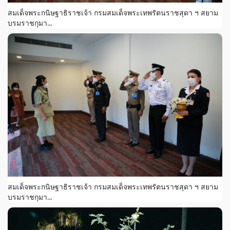
สมเด็จพระกนิษฐาธิราชเจ้า กรมสมเด็จพระเทพรัตนราชสุดา ฯ สยาม
บรมราชกุมา...
สมเด็จพระกนิษฐาธิราชเจ้า กรมสมเด็จพระเทพรัตนราชสุดา ฯ สยาม
บรมราชกุมา...