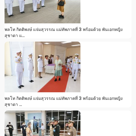
พลโท กิตติพงษ์ แจ่มสุวรรณ แม่ทัพภาคที่ 3 พร้อมด้วย พันเอกหญิง
สุชาดา แ...
พลโท กิตติพงษ์ แจ่มสุวรรณ แม่ทัพภาคที่ 3 พร้อมด้วย พันเอกหญิง
สุชาดา ...