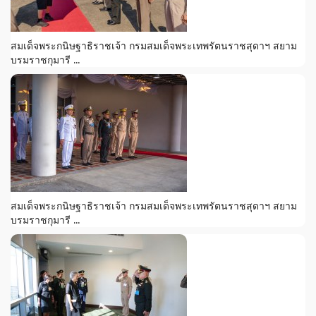
สมเด็จพระกนิษฐาธิราชเจ้า กรมสมเด็จพระเทพรัตนราชสุดาฯ สยาม
บรมราชกุมารี ...
สมเด็จพระกนิษฐาธิราชเจ้า กรมสมเด็จพระเทพรัตนราชสุดาฯ สยาม
บรมราชกุมารี ...