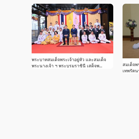
พระบาทสมเด็จพระเจ้าอยู่หัว และสมเด็จ
สมเด็จพ
พระนางเจ้า ฯ พระบรมราชินี เสด็จพ...
เทพรัตน