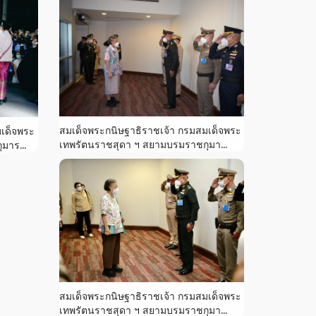
สมเด็จพระกนิษฐาธิราชเจ้า กรมสมเด็จพระ
มเด็จพระ
เทพรัตนราชสุดา ฯ สยามบรมราชกุมา...
มาร...
สมเด็จพระกนิษฐาธิราชเจ้า กรมสมเด็จพระ
เทพรัตนราชสุดา ฯ สยามบรมราชกุมา...