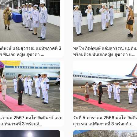
ติพงษ์ แจ่มสุวรรณ แม่ทัพภาคที่ 3
พลโท กิตติพงษ์ แจ่มสุวรรณ แม่ทัพ
ย พันเอก หญิง สุชาดา ...
พร้อมด้วย พันเอกหญิง สุชาดา แ...
 ธันวาคม 2567 พลโท กิตติพงษ์ แจ่ม
วันที่ 5 มกราคม 2568 พลโท กิตติพ
่ทัพภาคที่ 3 พร้อมด้...
สุวรรณ แม่ทัพภาคที่ 3 พร้อมด้ว...