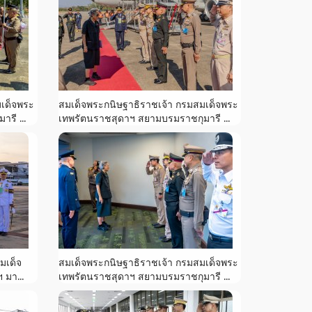
มเด็จพระ
สมเด็จพระกนิษฐาธิราชเจ้า กรมสมเด็จพระ
รี ...
เทพรัตนราชสุดาฯ สยามบรมราชกุมารี ...
มเด็จ
สมเด็จพระกนิษฐาธิราชเจ้า กรมสมเด็จพระ
 มา...
เทพรัตนราชสุดาฯ สยามบรมราชกุมารี ...