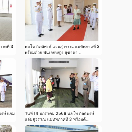
ภาคที่ 3
พลโท กิตติพงษ์ แจ่มสุวรรณ แม่ทัพภาคที่ 3
พร้อมด้วย พันเอกหญิง สุชาดา ...
งษ์ แจ่ม
วันที่ 14 มกราคม 2568 พลโท กิตติพงษ์
แจ่มสุวรรณ แม่ทัพภาคที่ 3 พร้อมด้...