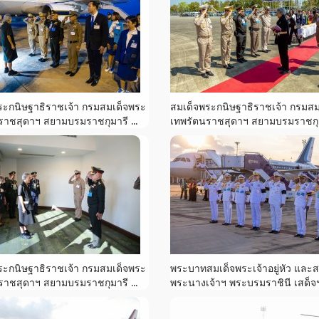
ระกนิษฐาธิราชเจ้า กรมสมเด็จพระ
สมเด็จพระกนิษฐาธิราชเจ้า กรมส
ราชสุดาฯ สยามบรมราชกุมารี ...
เทพรัตนราชสุดาฯ สยามบรมราชกุมา
ระกนิษฐาธิราชเจ้า กรมสมเด็จพระ
พระบาทสมเด็จพระเจ้าอยู่หัว และส
ราชสุดาฯ สยามบรมราชกุมารี ...
พระนางเจ้าฯ พระบรมราชินี เสด็จฯ