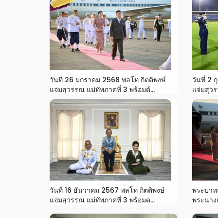
วันที่ 26 มกราคม 2568 พลโท กิตติพงษ์
วันที่ 2
แจ่มสุวรรณ แม่ทัพภาคที่ 3 พร้อมด้...
แจ่มสุวร
วันที่ 16 ธันวาคม 2567 พลโท กิตติพงษ์
พระบาทสม
แจ่มสุวรรณ แม่ทัพภาคที่ 3 พร้อมด...
พระนางเจ